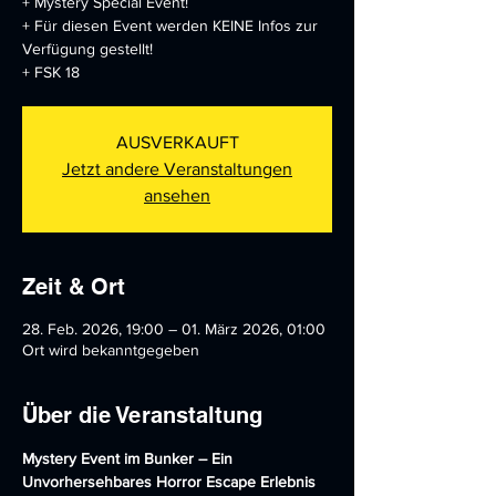
+ Mystery Special Event!
+ Für diesen Event werden KEINE Infos zur
Verfügung gestellt!
+ FSK 18
AUSVERKAUFT
Jetzt andere Veranstaltungen
ansehen
Zeit & Ort
28. Feb. 2026, 19:00 – 01. März 2026, 01:00
Ort wird bekanntgegeben
Über die Veranstaltung
Mystery Event im Bunker – Ein 
Unvorhersehbares Horror Escape Erlebnis