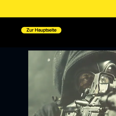
Zur Hauptseite