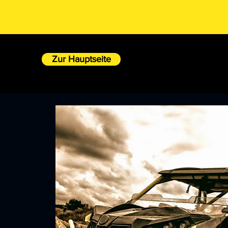
Zur Hauptseite