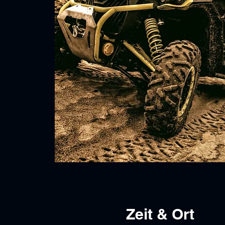
Zeit & Ort