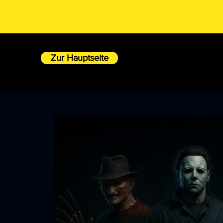
Zur Hauptseite